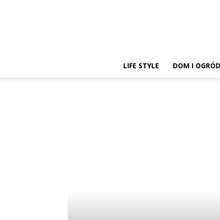
LIFE STYLE
DOM I OGRÓ