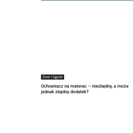
Dom I Ogród
Ochraniacz na materac – niezbędny, a może
jednak zbędny dodatek?