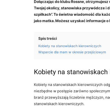
Dołączając do klubu Rossne, otrzymujesz 
Twojej okolicy, stanowiska przywódcze i d
szpilkach”. To świetna wiadomość dla każ
jako matka. Możesz uzyskać informacje o 
Spis treści
Kobiety na stanowiskach kierowniczych
Wsparcie dla mam w okresie przejściowym
Kobiety na stanowiskach
Kobiety na stanowiskach kierowniczych odgr
niezbędne w postępie zarówno społecznym,
branż przewyższają liczebnie mężczyzn, n
stanowiskach kierowniczych.