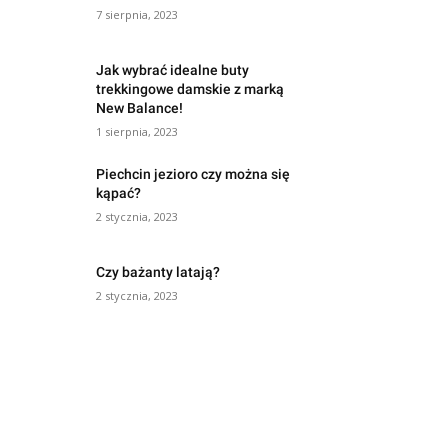
7 sierpnia, 2023
Jak wybrać idealne buty
trekkingowe damskie z marką
New Balance!
1 sierpnia, 2023
Piechcin jezioro czy można się
kąpać?
2 stycznia, 2023
Czy bażanty latają?
2 stycznia, 2023