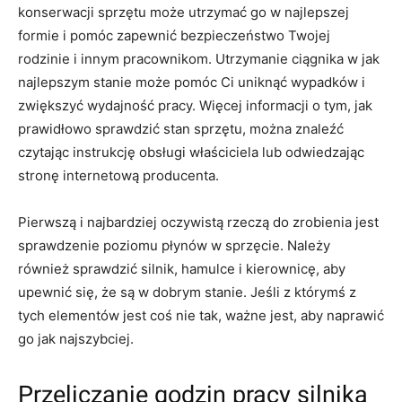
konserwacji sprzętu może utrzymać go w najlepszej
formie i pomóc zapewnić bezpieczeństwo Twojej
rodzinie i innym pracownikom. Utrzymanie ciągnika w jak
najlepszym stanie może pomóc Ci uniknąć wypadków i
zwiększyć wydajność pracy. Więcej informacji o tym, jak
prawidłowo sprawdzić stan sprzętu, można znaleźć
czytając instrukcję obsługi właściciela lub odwiedzając
stronę internetową producenta.
Pierwszą i najbardziej oczywistą rzeczą do zrobienia jest
sprawdzenie poziomu płynów w sprzęcie. Należy
również sprawdzić silnik, hamulce i kierownicę, aby
upewnić się, że są w dobrym stanie. Jeśli z którymś z
tych elementów jest coś nie tak, ważne jest, aby naprawić
go jak najszybciej.
Przeliczanie godzin pracy silnika