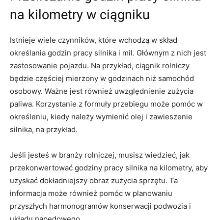
na kilometry w ciągniku
Istnieje wiele czynników, które wchodzą w skład
określania godzin pracy silnika i mil. Głównym z nich jest
zastosowanie pojazdu. Na przykład, ciągnik rolniczy
będzie częściej mierzony w godzinach niż samochód
osobowy. Ważne jest również uwzględnienie zużycia
paliwa. Korzystanie z formuły przebiegu może pomóc w
określeniu, kiedy należy wymienić olej i zawieszenie
silnika, na przykład.
Jeśli jesteś w branży rolniczej, musisz wiedzieć, jak
przekonwertować godziny pracy silnika na kilometry, aby
uzyskać dokładniejszy obraz zużycia sprzętu. Ta
informacja może również pomóc w planowaniu
przyszłych harmonogramów konserwacji podwozia i
układu napędowego.