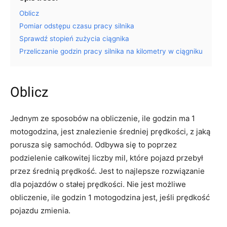
Oblicz
Pomiar odstępu czasu pracy silnika
Sprawdź stopień zużycia ciągnika
Przeliczanie godzin pracy silnika na kilometry w ciągniku
Oblicz
Jednym ze sposobów na obliczenie, ile godzin ma 1
motogodzina, jest znalezienie średniej prędkości, z jaką
porusza się samochód. Odbywa się to poprzez
podzielenie całkowitej liczby mil, które pojazd przebył
przez średnią prędkość. Jest to najlepsze rozwiązanie
dla pojazdów o stałej prędkości. Nie jest możliwe
obliczenie, ile godzin 1 motogodzina jest, jeśli prędkość
pojazdu zmienia.