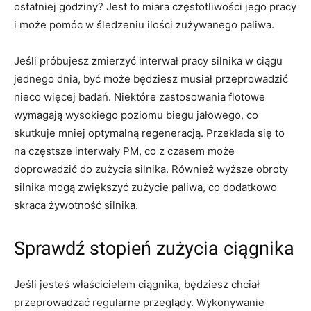
ostatniej godziny? Jest to miara częstotliwości jego pracy
i może pomóc w śledzeniu ilości zużywanego paliwa.
Jeśli próbujesz zmierzyć interwał pracy silnika w ciągu
jednego dnia, być może będziesz musiał przeprowadzić
nieco więcej badań. Niektóre zastosowania flotowe
wymagają wysokiego poziomu biegu jałowego, co
skutkuje mniej optymalną regeneracją. Przekłada się to
na częstsze interwały PM, co z czasem może
doprowadzić do zużycia silnika. Również wyższe obroty
silnika mogą zwiększyć zużycie paliwa, co dodatkowo
skraca żywotność silnika.
Sprawdź stopień zużycia ciągnika
Jeśli jesteś właścicielem ciągnika, będziesz chciał
przeprowadzać regularne przeglądy. Wykonywanie