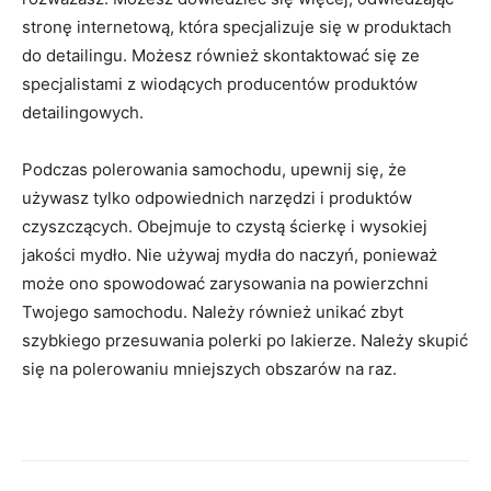
stronę internetową, która specjalizuje się w produktach
do detailingu. Możesz również skontaktować się ze
specjalistami z wiodących producentów produktów
detailingowych.
Podczas polerowania samochodu, upewnij się, że
używasz tylko odpowiednich narzędzi i produktów
czyszczących. Obejmuje to czystą ścierkę i wysokiej
jakości mydło. Nie używaj mydła do naczyń, ponieważ
może ono spowodować zarysowania na powierzchni
Twojego samochodu. Należy również unikać zbyt
szybkiego przesuwania polerki po lakierze. Należy skupić
się na polerowaniu mniejszych obszarów na raz.