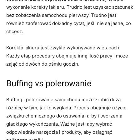
wykonanie korekty lakieru. Trudno jest uzyskać szacunek
bez zobaczenia samochodu pierwszy. Trudno jest
również zaoferować dokładny cytat, jeśli nie są jasne, co
chcesz.
Korekta lakieru jest zwykle wykonywane w etapach.
Każdy etap procedury obejmuje inną ilość pracy i może
zająć od dwóch do ośmiu godzin.
Buffing vs polerowanie
Buffing i polerowanie samochodu może zrobić dużą
różnicę w tym, jak to wygląda. Proces obejmuje użycie
związku chemicznego do usuwania farby i tworzenia
gładkiego wykończenia. Ważne jest, aby wybrać
odpowiednie narzędzia i produkty, aby osiągnąć