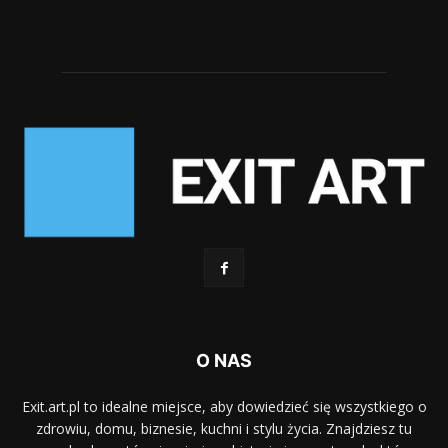
O NAS
Exit.art.pl to idealne miejsce, aby dowiedzieć się wszystkiego o
zdrowiu, domu, biznesie, kuchni i stylu życia. Znajdziesz tu