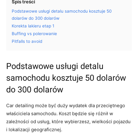
Spis treści
Podstawowe usługi detalu samochodu kosztuje 50
dolarów do 300 dolarów
Korekta lakieru etap 1
Buffing vs polerowanie
Pitfalls to avoid
Podstawowe usługi detalu
samochodu kosztuje 50 dolarów
do 300 dolarów
Car detailing może być duży wydatek dla przeciętnego
właściciela samochodu. Koszt będzie się różnił w
zależności od usług, które wybierzesz, wielkości pojazdu
i lokalizacji geograficznej.