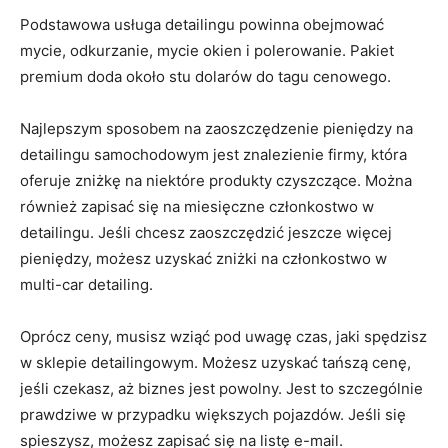
Podstawowa usługa detailingu powinna obejmować
mycie, odkurzanie, mycie okien i polerowanie. Pakiet
premium doda około stu dolarów do tagu cenowego.
Najlepszym sposobem na zaoszczędzenie pieniędzy na
detailingu samochodowym jest znalezienie firmy, która
oferuje zniżkę na niektóre produkty czyszczące. Można
również zapisać się na miesięczne członkostwo w
detailingu. Jeśli chcesz zaoszczędzić jeszcze więcej
pieniędzy, możesz uzyskać zniżki na członkostwo w
multi-car detailing.
Oprócz ceny, musisz wziąć pod uwagę czas, jaki spędzisz
w sklepie detailingowym. Możesz uzyskać tańszą cenę,
jeśli czekasz, aż biznes jest powolny. Jest to szczególnie
prawdziwe w przypadku większych pojazdów. Jeśli się
spieszysz, możesz zapisać się na listę e-mail.