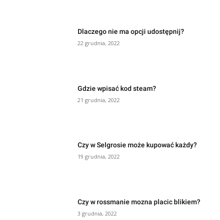
Dlaczego nie ma opcji udostępnij?
22 grudnia, 2022
Gdzie wpisać kod steam?
21 grudnia, 2022
Czy w Selgrosie może kupować każdy?
19 grudnia, 2022
Czy w rossmanie mozna placic blikiem?
3 grudnia, 2022