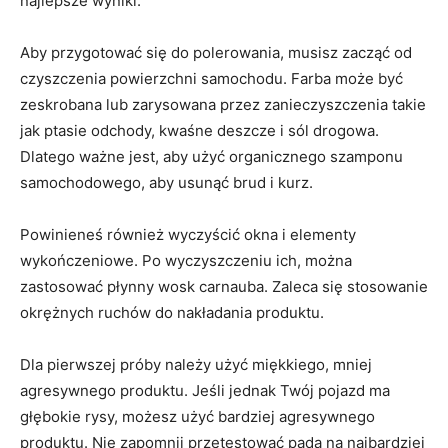
najlepsze wyniki.
Aby przygotować się do polerowania, musisz zacząć od
czyszczenia powierzchni samochodu. Farba może być
zeskrobana lub zarysowana przez zanieczyszczenia takie
jak ptasie odchody, kwaśne deszcze i sól drogowa.
Dlatego ważne jest, aby użyć organicznego szamponu
samochodowego, aby usunąć brud i kurz.
Powinieneś również wyczyścić okna i elementy
wykończeniowe. Po wyczyszczeniu ich, można
zastosować płynny wosk carnauba. Zaleca się stosowanie
okrężnych ruchów do nakładania produktu.
Dla pierwszej próby należy użyć miękkiego, mniej
agresywnego produktu. Jeśli jednak Twój pojazd ma
głębokie rysy, możesz użyć bardziej agresywnego
produktu. Nie zapomnij przetestować pada na najbardziej