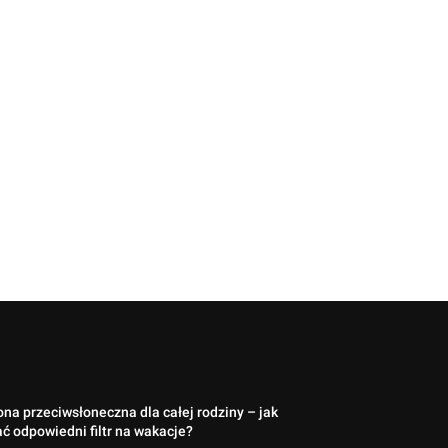
na przeciwsłoneczna dla całej rodziny – jak
ć odpowiedni filtr na wakacje?